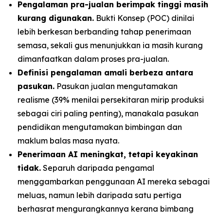
Pengalaman pra-jualan berimpak tinggi masih
kurang digunakan.
Bukti Konsep (POC) dinilai
lebih berkesan berbanding tahap penerimaan
semasa, sekali gus menunjukkan ia masih kurang
dimanfaatkan dalam proses pra-jualan.
Definisi pengalaman amali berbeza antara
pasukan.
Pasukan jualan mengutamakan
realisme (39% menilai persekitaran mirip produksi
sebagai ciri paling penting), manakala pasukan
pendidikan mengutamakan bimbingan dan
maklum balas masa nyata.
Penerimaan AI meningkat, tetapi keyakinan
tidak.
Separuh daripada pengamal
menggambarkan penggunaan AI mereka sebagai
meluas, namun lebih daripada satu pertiga
berhasrat mengurangkannya kerana bimbang