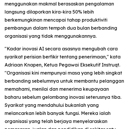
menggunakan makmal berasaskan pengalaman
langsung dilaporkan kira-kira 50% lebih
berkemungkinan mencapai tahap produktiviti
pembangun dalam tempoh dua bulan berbanding
organisasi yang tidak menggunakannya.
"Kadar inovasi AI secara asasnya mengubah cara
syarikat perisian berfikir tentang penerimaan," kata
Adriaan Knapen, Ketua Pegawai Eksekutif Instruqt.
"Organisasi kini mempunyai masa yang lebih singkat
berbanding sebelumnya untuk membantu pelanggan
memahami, menilai dan menerima keupayaan
baharu sebelum gelombang inovasi seterusnya tiba.
Syarikat yang mendahului bukanlah yang
melancarkan lebih banyak fungsi. Mereka ialah
organisasi yang telah berjaya menyelaraskan