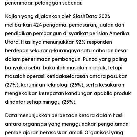
penerimaan pelanggan sebenar.
Kajian yang dijalankan oleh SlashData 2026
melibatkan 424 pengamal pemasaran, jualan dan
pendidikan pembangun di syarikat perisian Amerika
Utara. Hasilnya menunjukkan 92% responden
berdepan sekurang-kurangnya satu cabaran besar
dalam penerimaan pembangun. Punca yang paling
banyak disebut bukanlah masalah produk, tetapi
masalah operasi: ketidakselarasan antara pasukan
(27%), kerumitan teknologi (26%), serta kesukaran
mengekalkan ketepatan kandungan apabila produk
dihantar setiap minggu (25%).
Data menunjukkan perbezaan ketara dalam hasil
antara organisasi yang menggunakan pengalaman
pembelajaran berasaskan amali. Organisasi yang