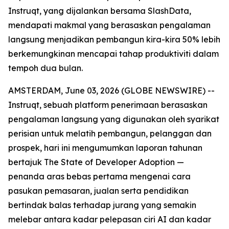
Instruqt, yang dijalankan bersama SlashData,
mendapati makmal yang berasaskan pengalaman
langsung menjadikan pembangun kira-kira 50% lebih
berkemungkinan mencapai tahap produktiviti dalam
tempoh dua bulan.
AMSTERDAM, June 03, 2026 (GLOBE NEWSWIRE) --
Instruqt, sebuah platform penerimaan berasaskan
pengalaman langsung yang digunakan oleh syarikat
perisian untuk melatih pembangun, pelanggan dan
prospek, hari ini mengumumkan laporan tahunan
bertajuk
The State of Developer Adoption
—
penanda aras bebas pertama mengenai cara
pasukan pemasaran, jualan serta pendidikan
bertindak balas terhadap jurang yang semakin
melebar antara kadar pelepasan ciri AI dan kadar