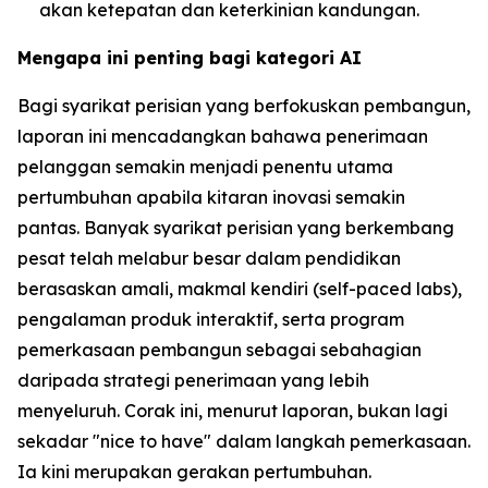
akan ketepatan dan keterkinian kandungan.
Mengapa ini penting bagi kategori AI
Bagi syarikat perisian yang berfokuskan pembangun,
laporan ini mencadangkan bahawa penerimaan
pelanggan semakin menjadi penentu utama
pertumbuhan apabila kitaran inovasi semakin
pantas. Banyak syarikat perisian yang berkembang
pesat telah melabur besar dalam pendidikan
berasaskan amali, makmal kendiri (self-paced labs),
pengalaman produk interaktif, serta program
pemerkasaan pembangun sebagai sebahagian
daripada strategi penerimaan yang lebih
menyeluruh. Corak ini, menurut laporan, bukan lagi
sekadar "nice to have" dalam langkah pemerkasaan.
Ia kini merupakan gerakan pertumbuhan.