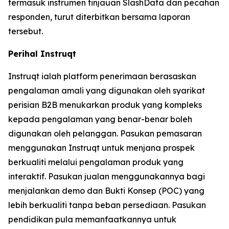
termasuk instrumen tinjauan SlashData dan pecahan
responden, turut diterbitkan bersama laporan
tersebut.
Perihal Instruqt
Instruqt ialah platform penerimaan berasaskan
pengalaman amali yang digunakan oleh syarikat
perisian B2B menukarkan produk yang kompleks
kepada pengalaman yang benar-benar boleh
digunakan oleh pelanggan. Pasukan pemasaran
menggunakan Instruqt untuk menjana prospek
berkualiti melalui pengalaman produk yang
interaktif. Pasukan jualan menggunakannya bagi
menjalankan demo dan Bukti Konsep (POC) yang
lebih berkualiti tanpa beban persediaan. Pasukan
pendidikan pula memanfaatkannya untuk