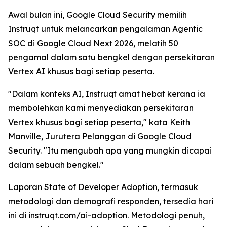
Awal bulan ini, Google Cloud Security memilih
Instruqt untuk melancarkan pengalaman Agentic
SOC di Google Cloud Next 2026, melatih 50
pengamal dalam satu bengkel dengan persekitaran
Vertex AI khusus bagi setiap peserta.
"Dalam konteks AI, Instruqt amat hebat kerana ia
membolehkan kami menyediakan persekitaran
Vertex khusus bagi setiap peserta," kata Keith
Manville, Jurutera Pelanggan di Google Cloud
Security. "Itu mengubah apa yang mungkin dicapai
dalam sebuah bengkel."
Laporan
State of Developer Adoption
, termasuk
metodologi dan demografi responden, tersedia hari
ini di instruqt.com/ai-adoption. Metodologi penuh,