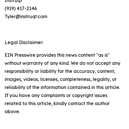
Instruqt
(919) 417-2146
Tyler@instruqt.com
Legal Disclaimer:
EIN Presswire provides this news content "as is"
without warranty of any kind. We do not accept any
responsibility or liability for the accuracy, content,
images, videos, licenses, completeness, legality, or
reliability of the information contained in this article.
If you have any complaints or copyright issues
related to this article, kindly contact the author
above.