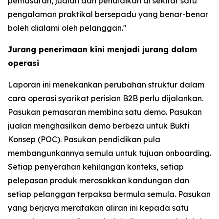
pemasaran, jualan dan pendidikan di sekitar satu
pengalaman praktikal bersepadu yang benar-benar
boleh dialami oleh pelanggan."
Jurang penerimaan kini menjadi jurang dalam
operasi
Laporan ini menekankan perubahan struktur dalam
cara operasi syarikat perisian B2B perlu dijalankan.
Pasukan pemasaran membina satu demo. Pasukan
jualan menghasilkan demo berbeza untuk Bukti
Konsep (POC). Pasukan pendidikan pula
membangunkannya semula untuk tujuan onboarding.
Setiap penyerahan kehilangan konteks, setiap
pelepasan produk merosakkan kandungan dan
setiap pelanggan terpaksa bermula semula. Pasukan
yang berjaya meratakan aliran ini kepada satu