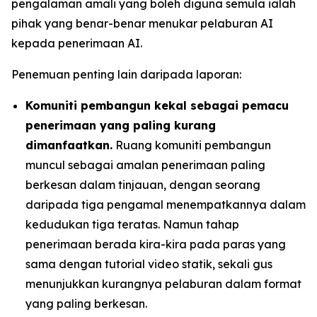
pengalaman amali yang boleh diguna semula ialah
pihak yang benar-benar menukar pelaburan AI
kepada penerimaan AI.
Penemuan penting lain daripada laporan:
Komuniti pembangun kekal sebagai pemacu
penerimaan yang paling kurang
dimanfaatkan.
Ruang komuniti pembangun
muncul sebagai amalan penerimaan paling
berkesan dalam tinjauan, dengan seorang
daripada tiga pengamal menempatkannya dalam
kedudukan tiga teratas. Namun tahap
penerimaan berada kira-kira pada paras yang
sama dengan tutorial video statik, sekali gus
menunjukkan kurangnya pelaburan dalam format
yang paling berkesan.