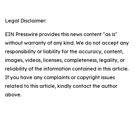
Legal Disclaimer:
EIN Presswire provides this news content "as is"
without warranty of any kind. We do not accept any
responsibility or liability for the accuracy, content,
images, videos, licenses, completeness, legality, or
reliability of the information contained in this article.
If you have any complaints or copyright issues
related to this article, kindly contact the author
above.