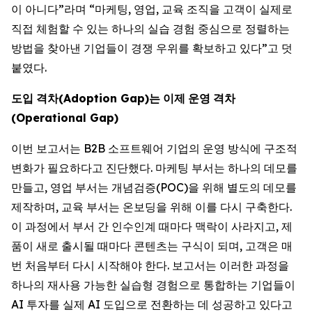
이 아니다”라며 “마케팅, 영업, 교육 조직을 고객이 실제로
직접 체험할 수 있는 하나의 실습 경험 중심으로 정렬하는
방법을 찾아낸 기업들이 경쟁 우위를 확보하고 있다”고 덧
붙였다.
도입
격차
(Adoption Gap)
는
이제
운영
격차
(Operational Gap)
이번 보고서는 B2B 소프트웨어 기업의 운영 방식에 구조적
변화가 필요하다고 진단했다. 마케팅 부서는 하나의 데모를
만들고, 영업 부서는 개념검증(POC)을 위해 별도의 데모를
제작하며, 교육 부서는 온보딩을 위해 이를 다시 구축한다.
이 과정에서 부서 간 인수인계 때마다 맥락이 사라지고, 제
품이 새로 출시될 때마다 콘텐츠는 구식이 되며, 고객은 매
번 처음부터 다시 시작해야 한다. 보고서는 이러한 과정을
하나의 재사용 가능한 실습형 경험으로 통합하는 기업들이
AI 투자를 실제 AI 도입으로 전환하는 데 성공하고 있다고