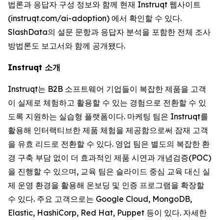
법론과 응답자 구성 정보와 함께 현재 Instruqt 웹사이트
(instruqt.com/ai-adoption) 에서 확인할 수 있다.
SlashData의 설문 문항과 응답자 분석을 포함한 전체 조사
방법론도 보고서와 함께 공개됐다.
Instruqt 소개
Instruqt는 B2B 소프트웨어 기업들이 복잡한 제품을 고객
이 실제로 체험하고 활용할 수 있는 경험으로 전환할 수 있
도록 지원하는 실습형 플랫폼이다. 마케팅 팀은 Instruqt를
활용해 인터랙티브한 제품 체험을 제공함으로써 잠재 고객
을 유효 리드로 전환할 수 있다. 영업 팀은 별도의 복잡한 환
경 구축 부담 없이 더 효과적인 제품 시연과 개념검증(POC)
을 진행할 수 있으며, 교육 팀은 슬라이드 중심 교육 대신 실
제 운영 환경을 활용해 온보딩 및 인증 프로그램을 확장할
수 있다. 주요 고객으로는 Google Cloud, MongoDB,
Elastic, HashiCorp, Red Hat, Puppet 등이 있다. 자세한