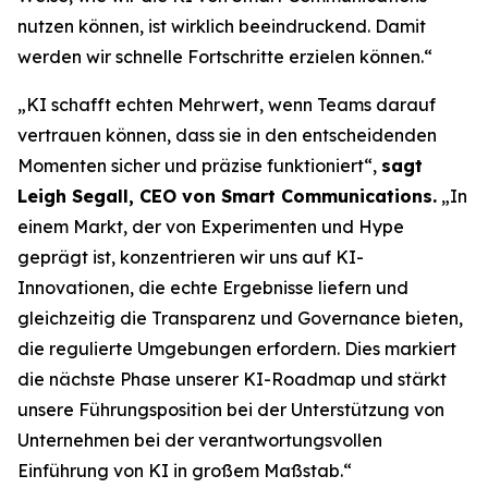
nutzen können, ist wirklich beeindruckend. Damit
werden wir schnelle Fortschritte erzielen können.“
„KI schafft echten Mehrwert, wenn Teams darauf
vertrauen können, dass sie in den entscheidenden
Momenten sicher und präzise funktioniert“,
sagt
Leigh Segall, CEO von Smart Communications.
„In
einem Markt, der von Experimenten und Hype
geprägt ist, konzentrieren wir uns auf KI-
Innovationen, die echte Ergebnisse liefern und
gleichzeitig die Transparenz und Governance bieten,
die regulierte Umgebungen erfordern. Dies markiert
die nächste Phase unserer KI-Roadmap und stärkt
unsere Führungsposition bei der Unterstützung von
Unternehmen bei der verantwortungsvollen
Einführung von KI in großem Maßstab.“