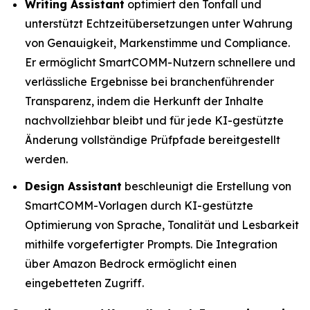
Writing Assistant
optimiert den Tonfall und
unterstützt Echtzeitübersetzungen unter Wahrung
von Genauigkeit, Markenstimme und Compliance.
Er ermöglicht SmartCOMM-Nutzern schnellere und
verlässliche Ergebnisse bei branchenführender
Transparenz, indem die Herkunft der Inhalte
nachvollziehbar bleibt und für jede KI-gestützte
Änderung vollständige Prüfpfade bereitgestellt
werden.
Design Assistant
beschleunigt die Erstellung von
SmartCOMM-Vorlagen durch KI-gestützte
Optimierung von Sprache, Tonalität und Lesbarkeit
mithilfe vorgefertigter Prompts. Die Integration
über Amazon Bedrock ermöglicht einen
eingebetteten Zugriff.