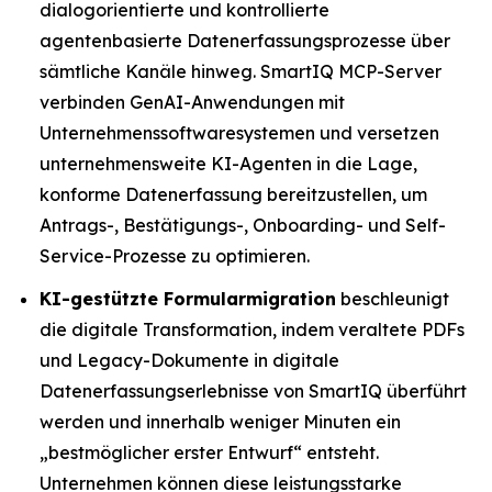
dialogorientierte und kontrollierte
agentenbasierte Datenerfassungsprozesse über
sämtliche Kanäle hinweg. SmartIQ MCP-Server
verbinden GenAI-Anwendungen mit
Unternehmenssoftwaresystemen und versetzen
unternehmensweite KI-Agenten in die Lage,
konforme Datenerfassung bereitzustellen, um
Antrags-, Bestätigungs-, Onboarding- und Self-
Service-Prozesse zu optimieren.
KI-gestützte Formularmigration
beschleunigt
die digitale Transformation, indem veraltete PDFs
und Legacy-Dokumente in digitale
Datenerfassungserlebnisse von SmartIQ überführt
werden und innerhalb weniger Minuten ein
„bestmöglicher erster Entwurf“ entsteht.
Unternehmen können diese leistungsstarke