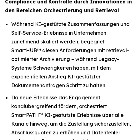
Compliance und Kontrolle durch Innovationen in
den Bereichen Orchestrierung und Retrieval
Während KI-gestützte Zusammenfassungen und
Self-Service-Erlebnisse in Unternehmen
zunehmend skaliert werden, begegnet
SmartHUB™ diesen Anforderungen mit retrieval-
optimierter Archivierung – während Legacy-
Systeme Schwierigkeiten haben, mit dem
exponentiellen Anstieg KI-gestützter
Dokumentenanfragen Schritt zu halten.
Da neue Erlebnisse das Engagement
kanalübergreifend fördern, orchestriert
SmartPATH™ KI-gestützte Erlebnisse über alle
Kanäle hinweg, um die Zustellung sicherzustellen,
Abschlussquoten zu erhöhen und Datenfehler