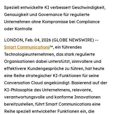
Speziell entwickelte KI verbessert Geschwindigkeit,
Genauigkeit und Governance für regulierte
Unternehmen ohne Kompromisse bei Compliance
oder Kontrolle
LONDON, Feb. 04, 2026 (GLOBE NEWSWIRE) --
Smart Communications
™, ein führendes
Technologieunternehmen, das stark regulierte
Organisationen dabei unterstützt, sinnvollere und
effektivere Kundengespräche zu führen, hat heute
eine Reihe strategischer KI-Funktionen für seine
Conversation Cloud angekündigt. Basierend auf der
KI-Philosophie des Unternehmens, relevante,
verantwortungsvolle und konforme Innovationen
bereitzustellen, führt Smart Communications eine
Reihe speziell entwickelter Funktionen ein, die