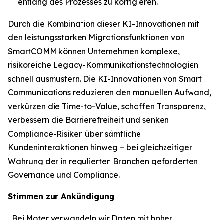
entlang des Prozesses zu korrigieren.
Durch die Kombination dieser KI-Innovationen mit
den leistungsstarken Migrationsfunktionen von
SmartCOMM können Unternehmen komplexe,
risikoreiche Legacy-Kommunikationstechnologien
schnell ausmustern. Die KI-Innovationen von Smart
Communications reduzieren den manuellen Aufwand,
verkürzen die Time-to-Value, schaffen Transparenz,
verbessern die Barrierefreiheit und senken
Compliance-Risiken über sämtliche
Kundeninteraktionen hinweg – bei gleichzeitiger
Wahrung der in regulierten Branchen geforderten
Governance und Compliance.
Stimmen zur Ankündigung
„Bei Moter verwandeln wir Daten mit hoher