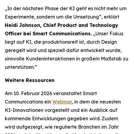
„In der nächsten Phase der KI geht es nicht mehr um
Experimente, sondern um die Umsetzung“, erklärt
Heidi Johnson, Chief Product and Technology
Officer bei Smart Communications.
„Unser Fokus
liegt auf KI, die produktionsreif ist, durch Design
geregelt wird und speziell dafür entwickelt wurde,
sinnvolle Kundeninteraktionen in großem Maßstab zu
unterstützen.“
Weitere Ressourcen
Am 10. Februar 2026 veranstaltet Smart
Communications ein
Webinar
, in dem die neuesten
KI-Innovationen vorgestellt und ein Ausblick auf
kommende Entwicklungen gegeben wird. Zudem
wird aufgezeigt, wie regulierte Branchen im Jahr