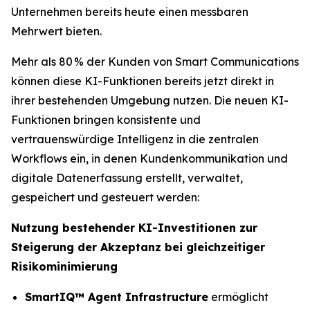
Unternehmen bereits heute einen messbaren
Mehrwert bieten.
Mehr als 80 % der Kunden von Smart Communications
können diese KI-Funktionen bereits jetzt direkt in
ihrer bestehenden Umgebung nutzen. Die neuen KI-
Funktionen bringen konsistente und
vertrauenswürdige Intelligenz in die zentralen
Workflows ein, in denen Kundenkommunikation und
digitale Datenerfassung erstellt, verwaltet,
gespeichert und gesteuert werden:
Nutzung bestehender KI-Investitionen zur
Steigerung der Akzeptanz bei gleichzeitiger
Risikominimierung
SmartIQ™ Agent Infrastructure
ermöglicht