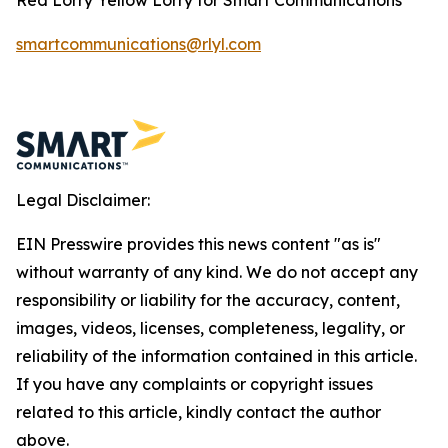
smartcommunications@rlyl.com
Legal Disclaimer:
EIN Presswire provides this news content "as is"
without warranty of any kind. We do not accept any
responsibility or liability for the accuracy, content,
images, videos, licenses, completeness, legality, or
reliability of the information contained in this article.
If you have any complaints or copyright issues
related to this article, kindly contact the author
above.