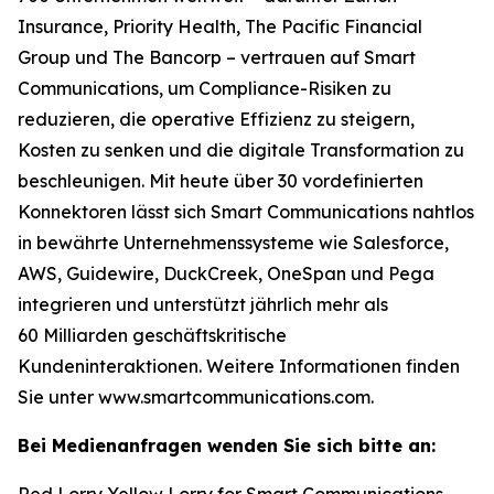
Insurance, Priority Health, The Pacific Financial
Group und The Bancorp – vertrauen auf Smart
Communications, um Compliance-Risiken zu
reduzieren, die operative Effizienz zu steigern,
Kosten zu senken und die digitale Transformation zu
beschleunigen. Mit heute über 30 vordefinierten
Konnektoren lässt sich Smart Communications nahtlos
in bewährte Unternehmenssysteme wie Salesforce,
AWS, Guidewire, DuckCreek, OneSpan und Pega
integrieren und unterstützt jährlich mehr als
60 Milliarden geschäftskritische
Kundeninteraktionen. Weitere Informationen finden
Sie unter www.smartcommunications.com.
Bei Medienanfragen wenden Sie sich bitte an:
Red Lorry Yellow Lorry for Smart Communications