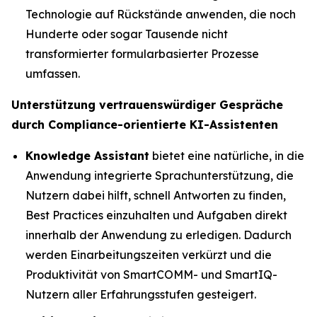
Technologie auf Rückstände anwenden, die noch
Hunderte oder sogar Tausende nicht
transformierter formularbasierter Prozesse
umfassen.
Unterstützung vertrauenswürdiger Gespräche
durch Compliance-orientierte KI-Assistenten
Knowledge Assistant
bietet eine natürliche, in die
Anwendung integrierte Sprachunterstützung, die
Nutzern dabei hilft, schnell Antworten zu finden,
Best Practices einzuhalten und Aufgaben direkt
innerhalb der Anwendung zu erledigen. Dadurch
werden Einarbeitungszeiten verkürzt und die
Produktivität von SmartCOMM- und SmartIQ-
Nutzern aller Erfahrungsstufen gesteigert.